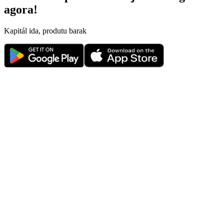
agora!
Kapitál ida, produtu barak